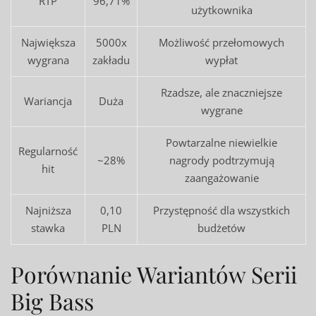
RTP
96,71%
użytkownika
Największa
5000x
Możliwość przełomowych
wygrana
zakładu
wypłat
Rzadsze, ale znaczniejsze
Wariancja
Duża
wygrane
Powtarzalne niewielkie
Regularność
~28%
nagrody podtrzymują
hit
zaangażowanie
Najniższa
0,10
Przystępność dla wszystkich
stawka
PLN
budżetów
Porównanie Wariantów Serii
Big Bass