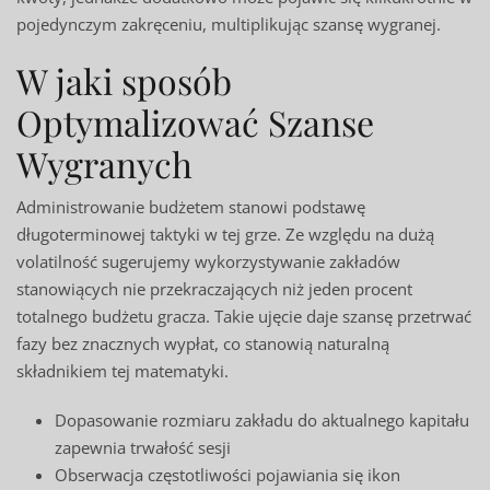
pojedynczym zakręceniu, multiplikując szansę wygranej.
W jaki sposób
Optymalizować Szanse
Wygranych
Administrowanie budżetem stanowi podstawę
długoterminowej taktyki w tej grze. Ze względu na dużą
volatilność sugerujemy wykorzystywanie zakładów
stanowiących nie przekraczających niż jeden procent
totalnego budżetu gracza. Takie ujęcie daje szansę przetrwać
fazy bez znacznych wypłat, co stanowią naturalną
składnikiem tej matematyki.
Dopasowanie rozmiaru zakładu do aktualnego kapitału
zapewnia trwałość sesji
Obserwacja częstotliwości pojawiania się ikon