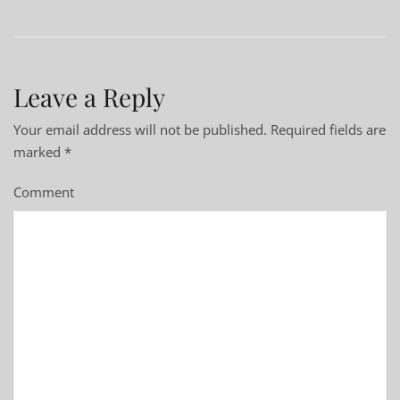
Leave a Reply
Your email address will not be published.
Required fields are
marked
*
Comment